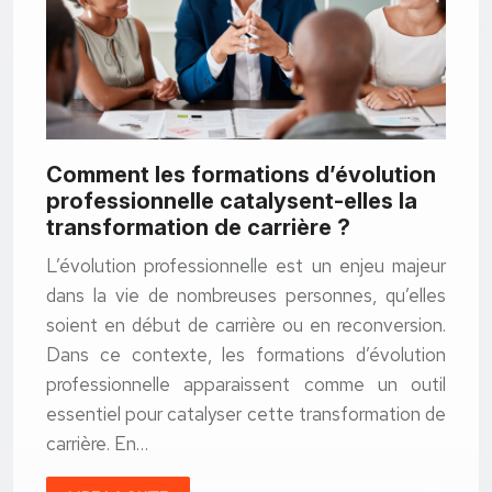
Comment les formations d’évolution
professionnelle catalysent-elles la
transformation de carrière ?
L’évolution professionnelle est un enjeu majeur
dans la vie de nombreuses personnes, qu’elles
soient en début de carrière ou en reconversion.
Dans ce contexte, les formations d’évolution
professionnelle apparaissent comme un outil
essentiel pour catalyser cette transformation de
carrière. En…