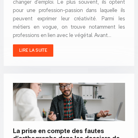
changer d’emploi. Le plus souvent, ils optent
pour une profession-passion dans laquelle ils
peuvent exprimer leur créativité. Parmi les
métiers en vogue, on trouve notamment les
professions en lien avec le végétal. Avant…
LIRE LA SUITE
La prise en compte des fautes