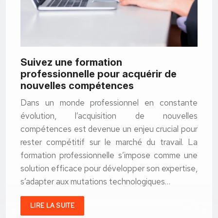
Suivez une formation
professionnelle pour acquérir de
nouvelles compétences
Dans un monde professionnel en constante
évolution, l’acquisition de nouvelles
compétences est devenue un enjeu crucial pour
rester compétitif sur le marché du travail. La
formation professionnelle s’impose comme une
solution efficace pour développer son expertise,
s’adapter aux mutations technologiques…
LIRE LA SUITE