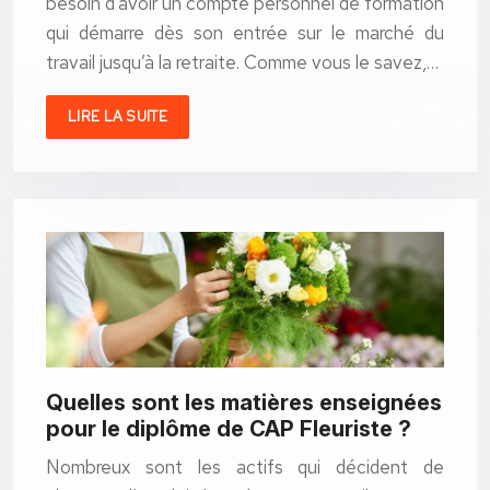
besoin d’avoir un compte personnel de formation
qui démarre dès son entrée sur le marché du
travail jusqu’à la retraite. Comme vous le savez,…
LIRE LA SUITE
Quelles sont les matières enseignées
pour le diplôme de CAP Fleuriste ?
Nombreux sont les actifs qui décident de