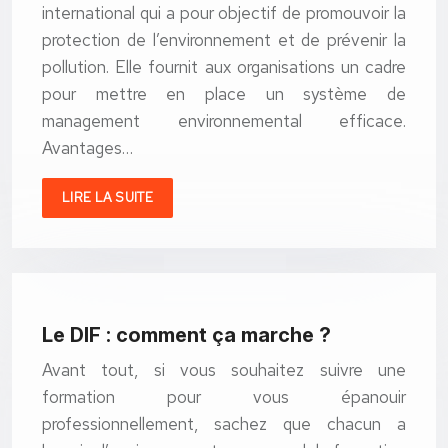
international qui a pour objectif de promouvoir la
protection de l’environnement et de prévenir la
pollution. Elle fournit aux organisations un cadre
pour mettre en place un système de
management environnemental efficace.
Avantages…
LIRE LA SUITE
Le DIF : comment ça marche ?
Avant tout, si vous souhaitez suivre une
formation pour vous épanouir
professionnellement, sachez que chacun a