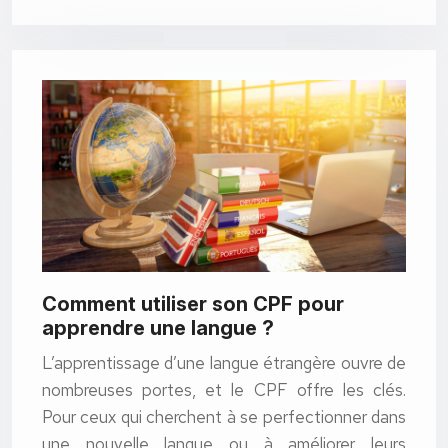
Comment utiliser son CPF pour
apprendre une langue ?
L’apprentissage d’une langue étrangère ouvre de
nombreuses portes, et le CPF offre les clés.
Pour ceux qui cherchent à se perfectionner dans
une nouvelle langue ou à améliorer leurs