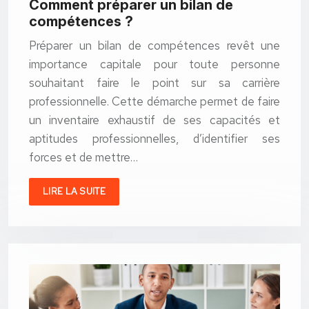
Comment préparer un bilan de
compétences ?
Préparer un bilan de compétences revêt une
importance capitale pour toute personne
souhaitant faire le point sur sa carrière
professionnelle. Cette démarche permet de faire
un inventaire exhaustif de ses capacités et
aptitudes professionnelles, d’identifier ses
forces et de mettre…
LIRE LA SUITE