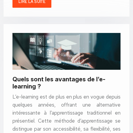
LIRE LA SUITE
Quels sont les avantages de l’e-
learning ?
L’e-learning est de plus en plus en vogue depuis
quelques années, offrant une alternative
intéressante à l’apprentissage traditionnel en
présentiel. Cette méthode d’apprentissage se
distingue par son accessibilité, sa flexibilité, ses