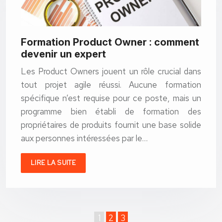
Formation Product Owner : comment
devenir un expert
Les Product Owners jouent un rôle crucial dans
tout projet agile réussi. Aucune formation
spécifique n’est requise pour ce poste, mais un
programme bien établi de formation des
propriétaires de produits fournit une base solide
aux personnes intéressées par le…
LIRE LA SUITE
1
2
3