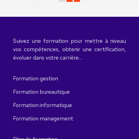
Suivez une formation pour mettre à niveau
vos compétences, obtenir une certification,
évoluer dans votre carrière…
Formation gestion
Formation bureautique
Formation informatique
Formation management