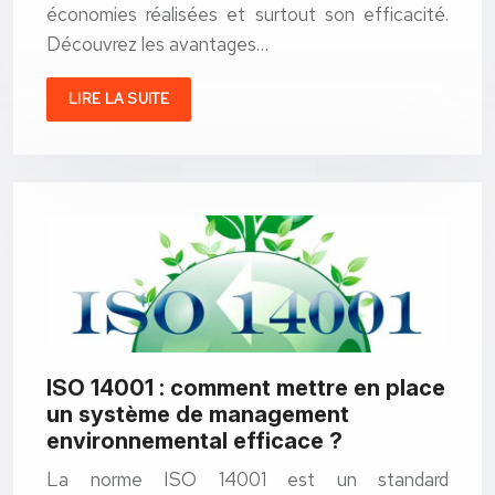
économies réalisées et surtout son efficacité.
Découvrez les avantages…
LIRE LA SUITE
ISO 14001 : comment mettre en place
un système de management
environnemental efficace ?
La norme ISO 14001 est un standard