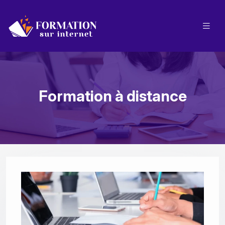
Formation à distance