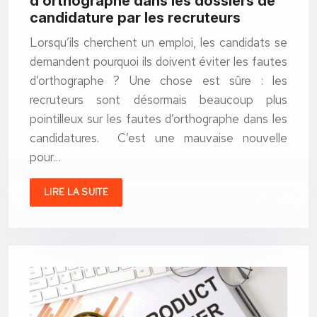
d’orthographe dans les dossiers de
candidature par les recruteurs
Lorsqu’ils cherchent un emploi, les candidats se
demandent pourquoi ils doivent éviter les fautes
d’orthographe ? Une chose est sûre : les
recruteurs sont désormais beaucoup plus
pointilleux sur les fautes d’orthographe dans les
candidatures. C’est une mauvaise nouvelle
pour…
LIRE LA SUITE