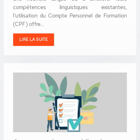
compétences linguistiques existantes,
l’utilisation du Compte Personnel de Formation
(CPF) offre…
LIRE LA SUITE