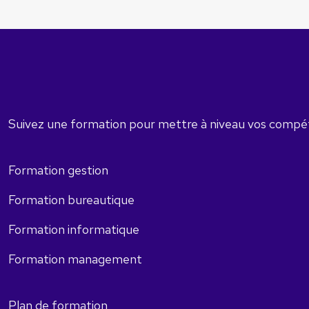
Suivez une formation pour mettre à niveau vos compéte
Formation gestion
Formation bureautique
Formation informatique
Formation management
Plan de formation