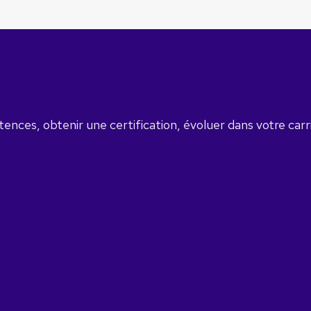
nces, obtenir une certification, évoluer dans votre carr